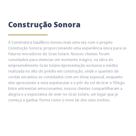
Construção Sonora
A Construtora Equilíbrio inovou mais uma vez com o projeto
Construção Sonora, proporcionando uma experiência única para os
futuros moradores do Gran Solare. Nossos clientes foram
convidados para vivenciar um momento mágico, na obra do
empreendimento Gran Solare.Apresentação exclusiva e inédita
realizada no alto do prédio em construção, onde o quarteto de
cordas encantou os convidados com um show especial, enquanto
eles apreciavam a vista espetacular e o pôr do sol de tirar o fôlego.
Entre entrevistas emocionantes, nossos clientes compartilharam a
alegria e a expectativa de viver no Gran Solare, um lugar que já
começa a ganhar forma como o novo lar dos seus sonhos.