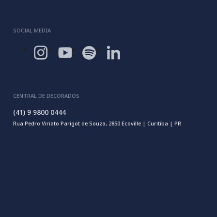
SOCIAL MEDIA
CENTRAL DE DECORADOS
(41) 9 9800 0444
Rua Pedro Viriato Parigot de Souza, 2850 Ecoville | Curitiba | PR