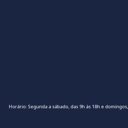
Horário: Segunda a sábado, das 9h às 18h e domingos,