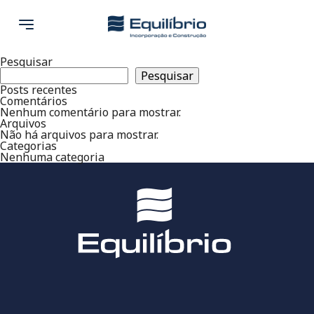
Pesquisar
Pesquisar
Posts recentes
Comentários
Nenhum comentário para mostrar.
Arquivos
Não há arquivos para mostrar.
Categorias
Nenhuma categoria