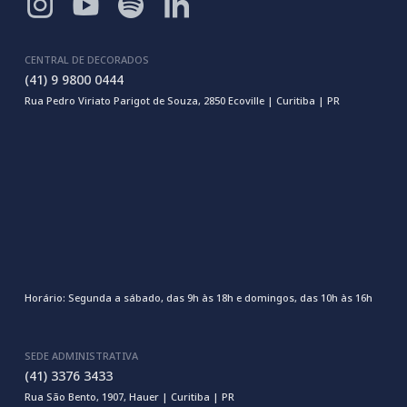
CENTRAL DE DECORADOS
(41) 9 9800 0444
Rua Pedro Viriato Parigot de Souza, 2850 Ecoville | Curitiba | PR
Horário: Segunda a sábado, das 9h às 18h e domingos, das 10h às 16h
SEDE ADMINISTRATIVA
(41) 3376 3433
Rua São Bento, 1907, Hauer | Curitiba | PR