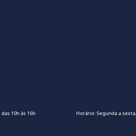
 das 10h às 16h
Horário: Segunda a sexta,