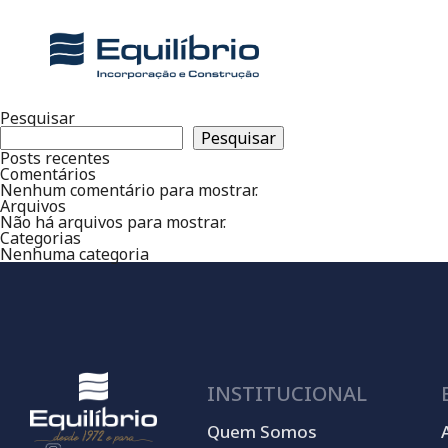
Pesquisar
Pesquisar
Posts recentes
Comentários
Nenhum comentário para mostrar.
Arquivos
Não há arquivos para mostrar.
Categorias
Nenhuma categoria
INSTITUCIONAL
Quem Somos