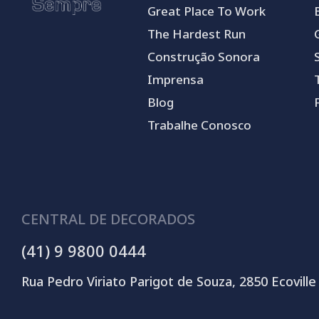
Great Place To Work
The Hardest Run
Construção Sonora
Imprensa
Blog
Trabalhe Conosco
CENTRAL DE DECORADOS
(41) 9 9800 0444
Rua Pedro Viriato Parigot de Souza, 2850 Ecoville 