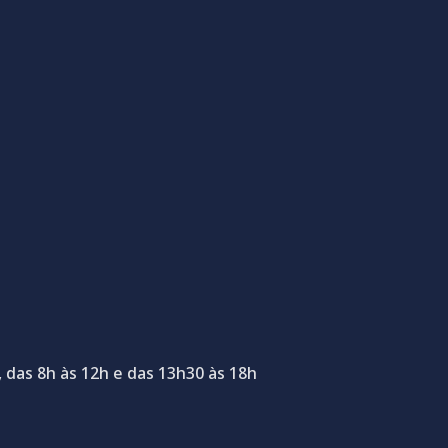
 das 8h às 12h e das 13h30 às 18h