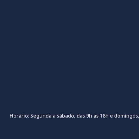
Horário: Segunda a sábado, das 9h às 18h e domingos,