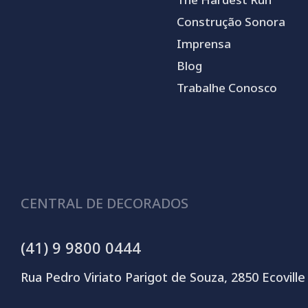
Construção Sonora
Imprensa
Blog
Trabalhe Conosco
CENTRAL DE DECORADOS
(41) 9 9800 0444
Rua Pedro Viriato Parigot de Souza, 2850 Ecoville 