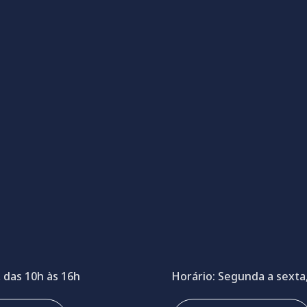
 das 10h às 16h
Horário: Segunda a sexta,