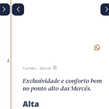
Curitiba - Mercês
Exclusividade e conforto bem
no ponto alto das Mercês.
Alta