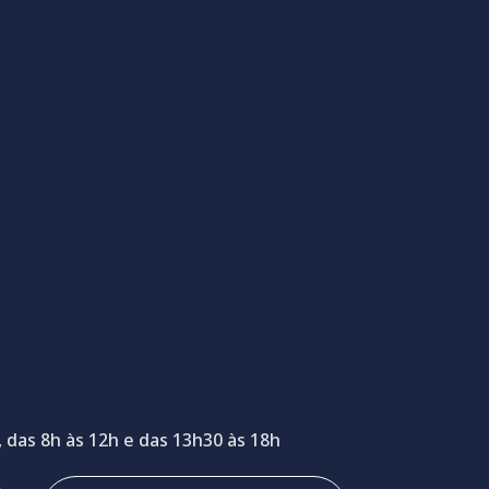
 das 8h às 12h e das 13h30 às 18h