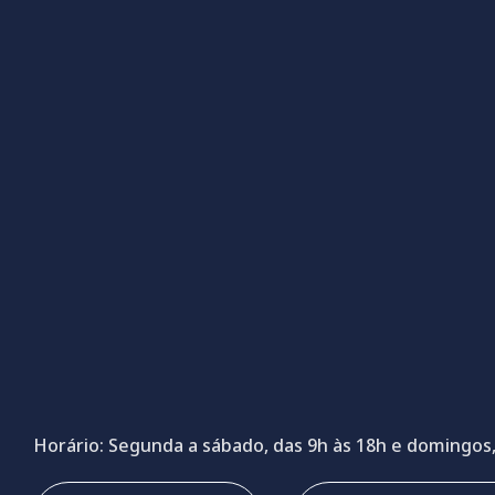
Horário: Segunda a sábado, das 9h às 18h e domingos,