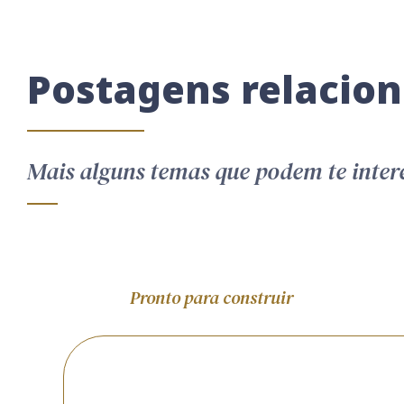
Postagens relacio
Mais alguns temas que podem te inter
Pronto para construir