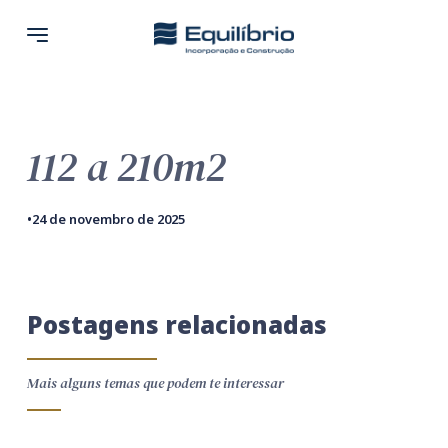
112 a 210m2
•
24 de novembro de 2025
Postagens relacionadas
Mais alguns temas que podem te interessar