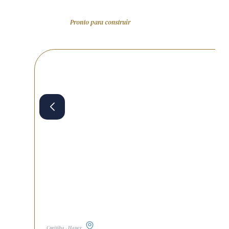
Pronto para construir
Curitiba - Hauer