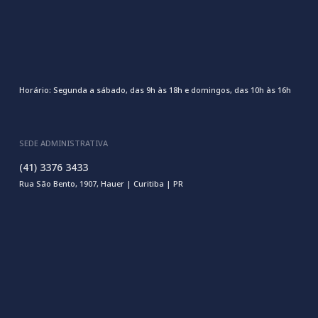
Horário: Segunda a sábado, das 9h às 18h e domingos, das 10h às 16h
SEDE ADMINISTRATIVA
(41) 3376 3433
Rua São Bento, 1907, Hauer | Curitiba | PR