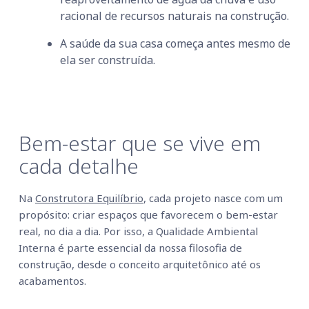
racional de recursos naturais na construção.
A saúde da sua casa começa antes mesmo de
ela ser construída.
Bem-estar que se vive em
cada detalhe
Na
Construtora Equilíbrio
, cada projeto nasce com um
propósito: criar espaços que favorecem o bem-estar
real, no dia a dia. Por isso, a Qualidade Ambiental
Interna é parte essencial da nossa filosofia de
construção, desde o conceito arquitetônico até os
acabamentos.