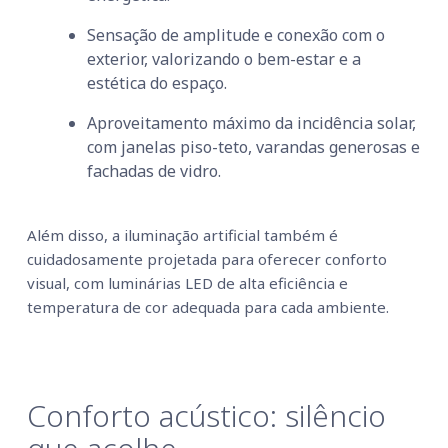
Sensação de amplitude e conexão com o
exterior, valorizando o bem-estar e a
estética do espaço.
Aproveitamento máximo da incidência solar,
com janelas piso-teto, varandas generosas e
fachadas de vidro.
Além disso, a iluminação artificial também é
cuidadosamente projetada para oferecer conforto
visual, com luminárias LED de alta eficiência e
temperatura de cor adequada para cada ambiente.
Conforto acústico: silêncio