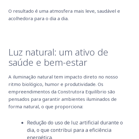
O resultado é uma atmosfera mais leve, saudável e
acolhedora para o dia a dia.
Luz natural: um ativo de
saúde e bem-estar
A iluminação natural tem impacto direto no nosso
ritmo biológico, humor e produtividade. Os
empreendimentos da Construtora Equilíbrio são
pensados para garantir ambientes iluminados de
forma natural, o que proporciona:
Redução do uso de luz artificial durante o
dia, o que contribui para a eficiência
energética.