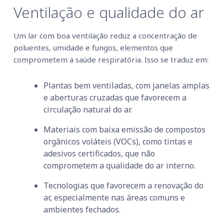
Ventilação e qualidade do ar
Um lar com boa ventilação reduz a concentração de
poluentes, umidade e fungos, elementos que
comprometem a saúde respiratória. Isso se traduz em:
Plantas bem ventiladas, com janelas amplas
e aberturas cruzadas que favorecem a
circulação natural do ar.
Materiais com baixa emissão de compostos
orgânicos voláteis (VOCs), como tintas e
adesivos certificados, que não
comprometem a qualidade do ar interno.
Tecnologias que favorecem a renovação do
ar, especialmente nas áreas comuns e
ambientes fechados.