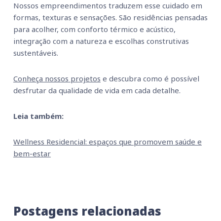
Nossos empreendimentos traduzem esse cuidado em
formas, texturas e sensações. São residências pensadas
para acolher, com conforto térmico e acústico,
integração com a natureza e escolhas construtivas
sustentáveis.
Conheça nossos projetos
e descubra como é possível
desfrutar da qualidade de vida em cada detalhe.
Leia também:
Wellness Residencial: espaços que promovem saúde e
bem-estar
Postagens relacionadas