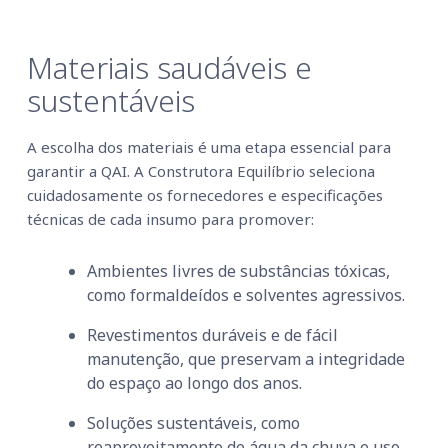
Materiais saudáveis e
sustentáveis
A escolha dos materiais é uma etapa essencial para
garantir a QAI. A Construtora Equilíbrio seleciona
cuidadosamente os fornecedores e especificações
técnicas de cada insumo para promover:
Ambientes livres de substâncias tóxicas,
como formaldeídos e solventes agressivos.
Revestimentos duráveis e de fácil
manutenção, que preservam a integridade
do espaço ao longo dos anos.
Soluções sustentáveis, como
reaproveitamento de água da chuva e uso