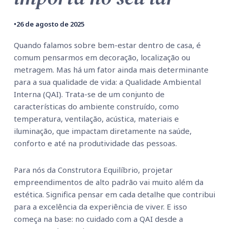
•
26 de agosto de 2025
Quando falamos sobre bem-estar dentro de casa, é
comum pensarmos em decoração, localização ou
metragem. Mas há um fator ainda mais determinante
para a sua qualidade de vida: a Qualidade Ambiental
Interna (QAI). Trata-se de um conjunto de
características do ambiente construído, como
temperatura, ventilação, acústica, materiais e
iluminação, que impactam diretamente na saúde,
conforto e até na produtividade das pessoas.
Para nós da Construtora Equilíbrio, projetar
empreendimentos de alto padrão vai muito além da
estética. Significa pensar em cada detalhe que contribui
para a excelência da experiência de viver. E isso
começa na base: no cuidado com a QAI desde a