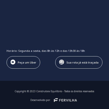
Horário: Segunda a sexta, das 8h às 12h e das 13h30 às 18h
Peça um Uber
Sua rota já está traçada
Copyright © 2023 Construtora Equilíbrio - Todos os direitos reservados
Desenvolvido por: