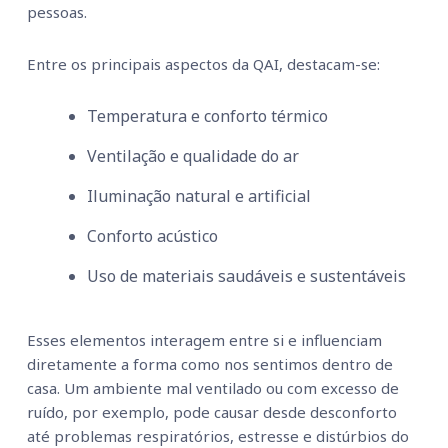
pessoas.
Entre os principais aspectos da QAI, destacam-se:
Temperatura e conforto térmico
Ventilação e qualidade do ar
Iluminação natural e artificial
Conforto acústico
Uso de materiais saudáveis e sustentáveis
Esses elementos interagem entre si e influenciam
diretamente a forma como nos sentimos dentro de
casa. Um ambiente mal ventilado ou com excesso de
ruído, por exemplo, pode causar desde desconforto
até problemas respiratórios, estresse e distúrbios do