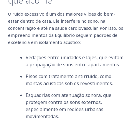
que acolhe
O ruído excessivo é um dos maiores vilões do bem-
estar dentro de casa. Ele interfere no sono, na
concentração e até na saúde cardiovascular. Por isso, os
empreendimentos da Equilíbrio seguem padrões de
excelência em isolamento acústico:
Vedações entre unidades e lajes, que evitam
a propagação de sons entre apartamentos.
Pisos com tratamento antirruído, como
mantas acústicas sob os revestimentos.
Esquadrias com atenuação sonora, que
protegem contra os sons externos,
especialmente em regiões urbanas
movimentadas.