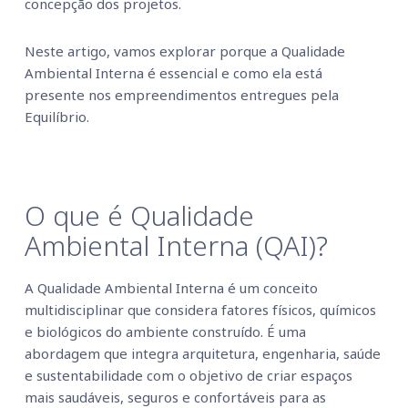
concepção dos projetos.
Neste artigo, vamos explorar porque a Qualidade
Ambiental Interna é essencial e como ela está
presente nos empreendimentos entregues pela
Equilíbrio.
O que é Qualidade
Ambiental Interna (QAI)?
A Qualidade Ambiental Interna é um conceito
multidisciplinar que considera fatores físicos, químicos
e biológicos do ambiente construído. É uma
abordagem que integra arquitetura, engenharia, saúde
e sustentabilidade com o objetivo de criar espaços
mais saudáveis, seguros e confortáveis para as