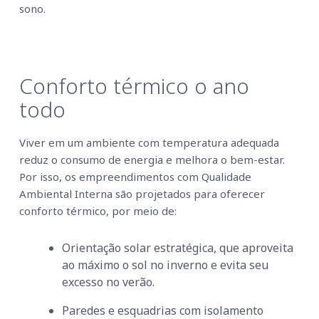
sono.
Conforto térmico o ano
todo
Viver em um ambiente com temperatura adequada
reduz o consumo de energia e melhora o bem-estar.
Por isso, os empreendimentos com Qualidade
Ambiental Interna são projetados para oferecer
conforto térmico, por meio de:
Orientação solar estratégica, que aproveita
ao máximo o sol no inverno e evita seu
excesso no verão.
Paredes e esquadrias com isolamento