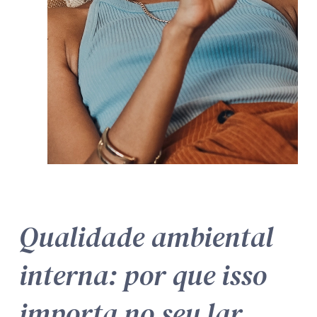
Qualidade ambiental
interna: por que isso
importa no seu lar