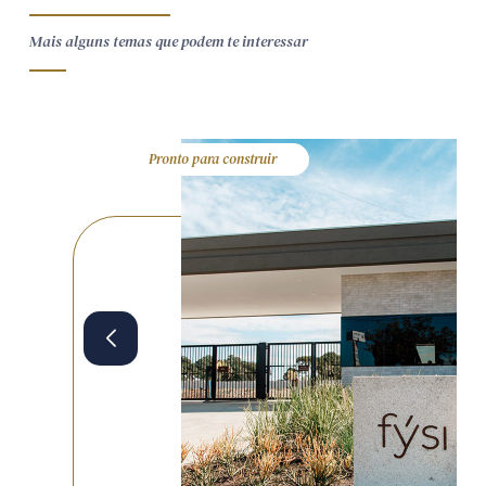
Mais alguns temas que podem te interessar
Pronto para construir