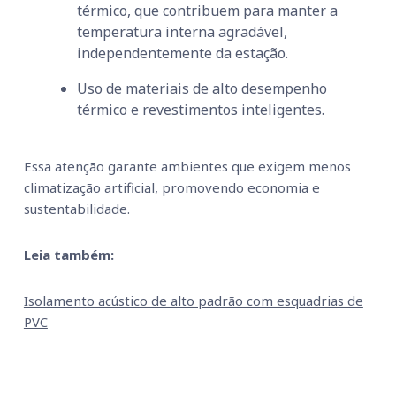
térmico, que contribuem para manter a
temperatura interna agradável,
independentemente da estação.
Uso de materiais de alto desempenho
térmico e revestimentos inteligentes.
Essa atenção garante ambientes que exigem menos
climatização artificial, promovendo economia e
sustentabilidade.
Leia também:
Isolamento acústico de alto padrão com esquadrias de
PVC