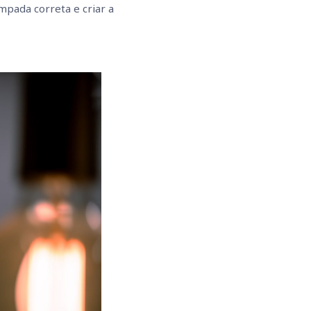
pada correta e criar a 