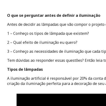
O que se perguntar antes de definir a iluminação
Antes de decidir as lâmpadas que vão compor o projeto 
1 – Conheço os tipos de lâmpada que existem?
2 – Qual efeito de iluminação eu quero?
3 – Conheço as necessidades de iluminação que cada tip
Tem dúvidas ao responder essas questões? Então leia t
Tipos de lâmpadas 
A iluminação artificial é responsável por 20% da conta d
criação da iluminação perfeita para a decoração de seu