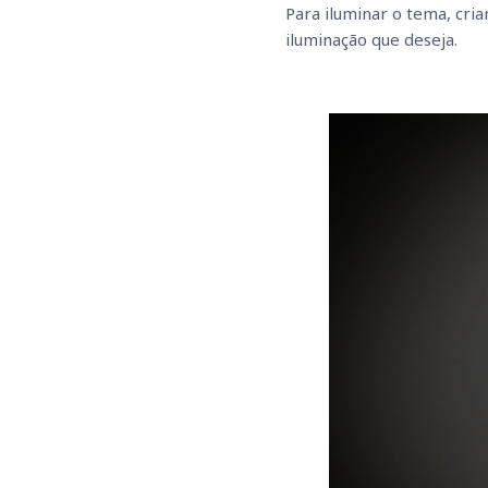
Para iluminar o tema, cri
iluminação que deseja. 