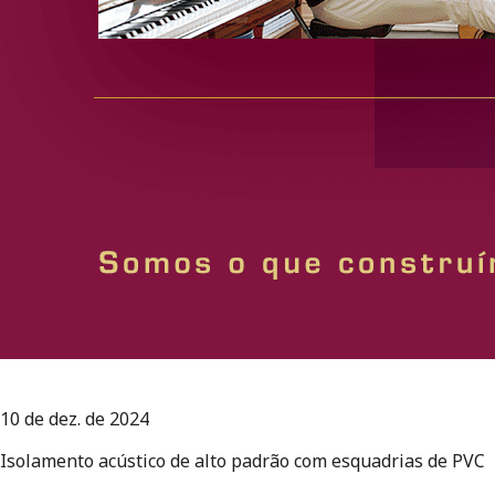
10 de dez. de 2024
Isolamento acústico de alto padrão com esquadrias de PVC