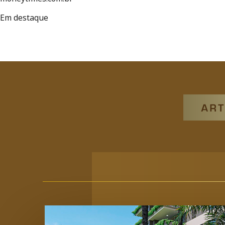
Em destaque