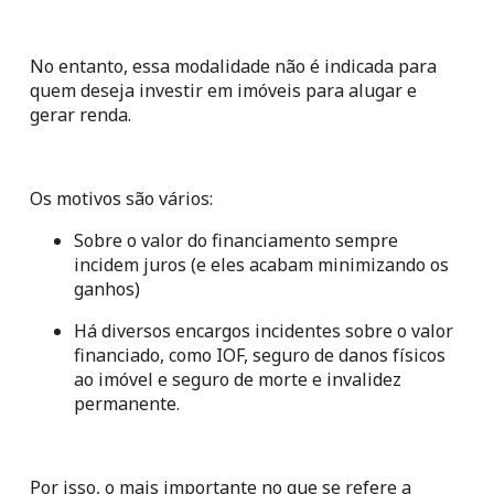
No entanto, essa modalidade não é indicada para 
quem deseja investir em imóveis para alugar e 
gerar renda.
Os motivos são vários:
Sobre o valor do financiamento sempre 
incidem juros (e eles acabam minimizando os 
ganhos)
Há diversos encargos incidentes sobre o valor 
financiado, como IOF, seguro de danos físicos 
ao imóvel e seguro de morte e invalidez 
permanente.
Por isso, o mais importante no que se refere a 