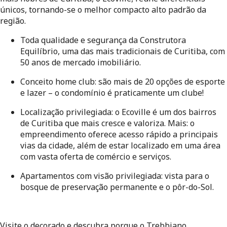
únicos, tornando-se o melhor compacto alto padrão da 
região.
Toda qualidade e segurança da Construtora 
Equilíbrio, uma das mais tradicionais de Curitiba, com 
50 anos de mercado imobiliário.
Conceito home club: são mais de 20 opções de esporte 
e lazer – o condomínio é praticamente um clube!
Localização privilegiada: o Ecoville é um dos bairros 
de Curitiba que mais cresce e valoriza. Mais: o 
empreendimento oferece acesso rápido a principais 
vias da cidade, além de estar localizado em uma área 
com vasta oferta de comércio e serviços.
Apartamentos com visão privilegiada: vista para o 
bosque de preservação permanente e o pôr-do-Sol.
Visite o decorado e descubra porque o Trebbiano 