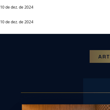
10 de dez. de 2024
10 de dez. de 2024