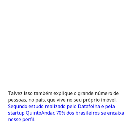
Talvez isso também explique o grande número de 
pessoas, no país, que vive no seu próprio imóvel. 
Segundo estudo realizado pelo Datafolha e pela 
startup QuintoAndar, 70% dos brasileiros se encaixa 
nesse perfil.