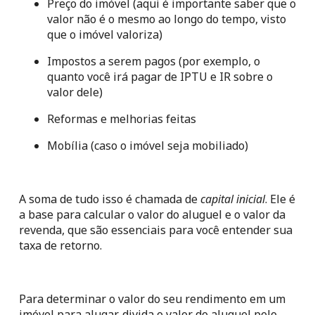
Preço do imóvel (aqui é importante saber que o 
valor não é o mesmo ao longo do tempo, visto 
que o imóvel valoriza)
Impostos a serem pagos (por exemplo, o 
quanto você irá pagar de IPTU e IR sobre o 
valor dele)
Reformas e melhorias feitas
Mobília (caso o imóvel seja mobiliado)
A soma de tudo isso é chamada de 
capital inicial
. Ele é 
a base para calcular o valor do aluguel e o valor da 
revenda, que são essenciais para você entender sua 
taxa de retorno.
Para determinar o valor do seu rendimento em um 
imóvel para alugar, divida o valor do aluguel pelo 