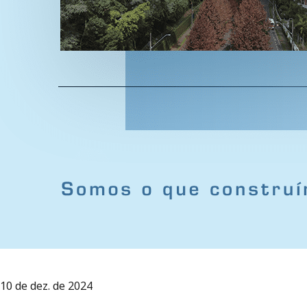
10 de dez. de 2024