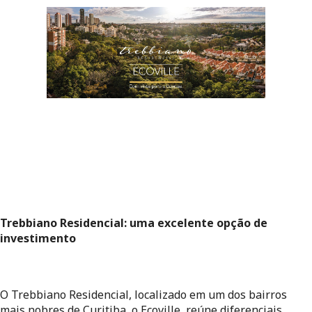
Trebbiano Residencial: uma excelente opção de 
investimento
O Trebbiano Residencial, localizado em um dos bairros 
mais nobres de Curitiba, o Ecoville, reúne diferenciais 