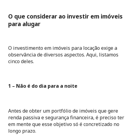
O que considerar ao investir em imóveis 
para alugar
O investimento em imóveis para locação exige a 
observância de diversos aspectos. Aqui, listamos 
cinco deles.
1 – Não é do dia para a noite
Antes de obter um portfólio de imóveis que gere 
renda passiva e segurança financeira, é preciso ter 
em mente que esse objetivo só é concretizado no 
longo prazo.