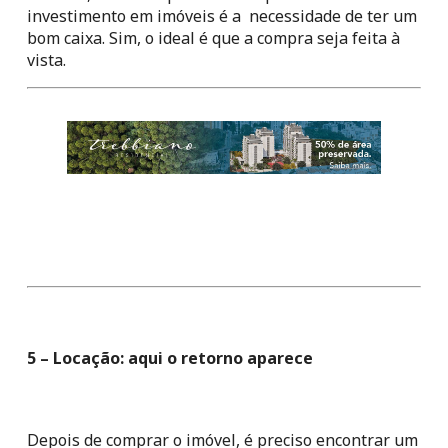
investimento em imóveis é a  necessidade de ter um 
bom caixa. Sim, o ideal é que a compra seja feita à 
vista.
5 – Locação: aqui o retorno aparece
Depois de comprar o imóvel, é preciso encontrar um 