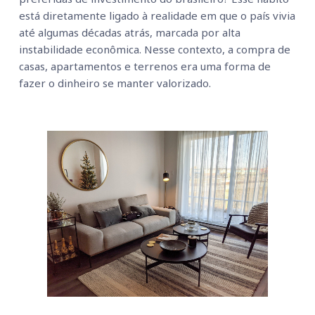
está diretamente ligado à realidade em que o país vivia 
até algumas décadas atrás, marcada por alta 
instabilidade econômica. Nesse contexto, a compra de 
casas, apartamentos e terrenos era uma forma de 
fazer o dinheiro se manter valorizado.