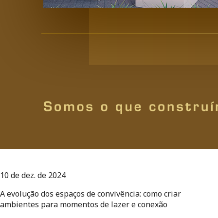
10 de dez. de 2024
A evolução dos espaços de convivência: como criar
ambientes para momentos de lazer e conexão