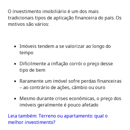
O investimento imobiliário é um dos mais 
tradicionais tipos de aplicação financeira do país. Os 
motivos são vários:
Imóveis tendem a se valorizar ao longo do 
tempo
Dificilmente a inflação corrói o preço desse 
tipo de bem
Raramente um imóvel sofre perdas financeiras 
– ao contrário de ações, câmbio ou ouro
Mesmo durante crises econômicas, o preço dos 
imóveis geralmente é pouco afetado
Leia também: Terreno ou apartamento: qual o 
melhor investimento?