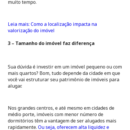
muito tempo.
Leia mais: Como a localização impacta na 
valorização do imóvel
3 – Tamanho do imóvel faz diferença
Sua dúvida é investir em um imóvel pequeno ou com 
mais quartos? Bom, tudo depende da cidade em que 
você vai estruturar seu patrimônio de imóveis para 
alugar.
Nos grandes centros, e até mesmo em cidades de 
médio porte, imóveis com menor número de 
dormitórios têm a vantagem de ser alugados mais 
rapidamente. 
Ou seja, oferecem alta liquidez e 