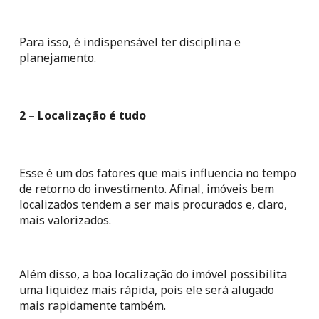
Para isso, é indispensável ter disciplina e 
planejamento.
2 – Localização é tudo
Esse é um dos fatores que mais influencia no tempo 
de retorno do investimento. Afinal, imóveis bem 
localizados tendem a ser mais procurados e, claro, 
mais valorizados.
Além disso, a boa localização do imóvel possibilita 
uma liquidez mais rápida, pois ele será alugado 
mais rapidamente também.