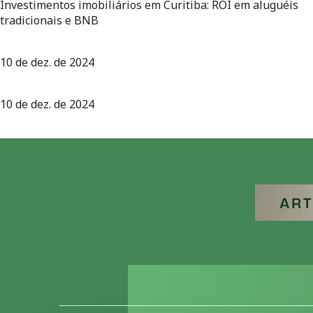
Investimentos imobiliários em Curitiba: ROI em aluguéis
tradicionais e BNB
10 de dez. de 2024
10 de dez. de 2024