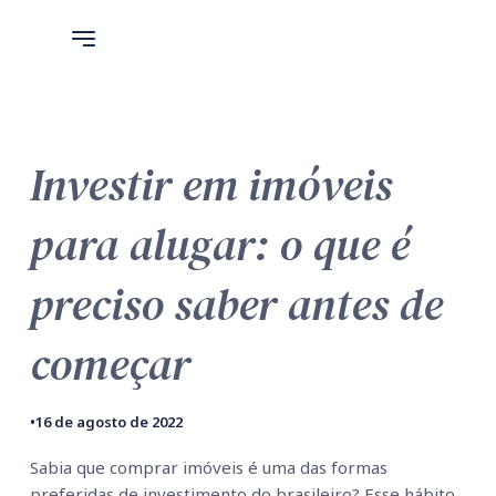
Investir em imóveis
para alugar: o que é
preciso saber antes de
começar
•
16 de agosto de 2022
Sabia que comprar imóveis é uma das formas 
preferidas de investimento do brasileiro? Esse hábito 