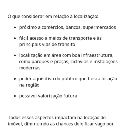
O que considerar em relação à localização:
próximo a comércios, bancos, supermercados
fácil acesso a meios de transporte e às 
principais vias de trânsito
localização em área com boa infraestrutura, 
como parques e praças, ciclovias e instalações 
modernas
poder aquisitivo do público que busca locação 
na região
possível valorização futura
Todos esses aspectos impactam na locação do 
imóvel, diminuindo as chances dele ficar vago por 