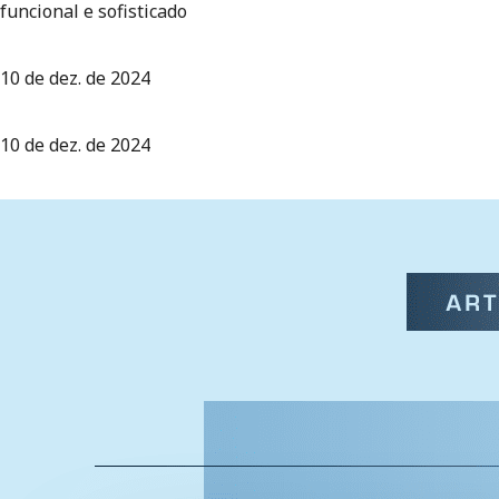
funcional e sofisticado
10 de dez. de 2024
10 de dez. de 2024