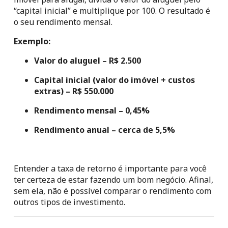
“capital inicial” e multiplique por 100. O resultado é 
o seu rendimento mensal.
Exemplo:
Valor do aluguel – R$ 2.500 
Capital inicial (valor do imóvel + custos 
extras) – R$ 550.000 
Rendimento mensal – 0,45%
Rendimento anual – cerca de 5,5%
Entender a taxa de retorno é importante para você 
ter certeza de estar fazendo um bom negócio. Afinal, 
sem ela, não é possível comparar o rendimento com 
outros tipos de investimento.