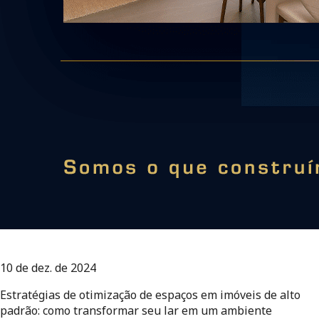
10 de dez. de 2024
Estratégias de otimização de espaços em imóveis de alto
padrão: como transformar seu lar em um ambiente