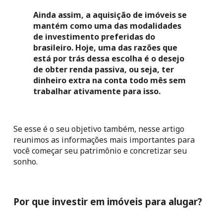
Ainda assim, a aquisição de imóveis se 
mantém como uma das modalidades 
de investimento preferidas do 
brasileiro. Hoje, uma das razões que 
está por trás dessa escolha é o desejo 
de obter renda passiva, ou seja, ter 
dinheiro extra na conta todo mês sem 
trabalhar ativamente para isso.
Se esse é o seu objetivo também, nesse artigo 
reunimos as informações mais importantes para 
você começar seu patrimônio e concretizar seu 
sonho. 
Por que investir em imóveis para alugar?