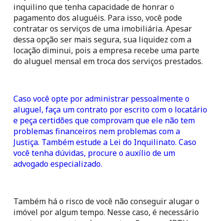
inquilino que tenha capacidade de honrar o 
pagamento dos aluguéis. Para isso, você pode 
contratar os serviços de uma imobiliária. Apesar 
dessa opção ser mais segura, sua liquidez com a 
locação diminui, pois a empresa recebe uma parte 
do aluguel mensal em troca dos serviços prestados.
Caso você opte por administrar pessoalmente o 
aluguel, faça um contrato por escrito com o locatário 
e peça certidões que comprovam que ele não tem 
problemas financeiros nem problemas com a 
Justiça. Também estude a Lei do Inquilinato. Caso 
você tenha dúvidas, procure o auxílio de um 
advogado especializado.
Também há o risco de você não conseguir alugar o 
imóvel por algum tempo. Nesse caso, é necessário 