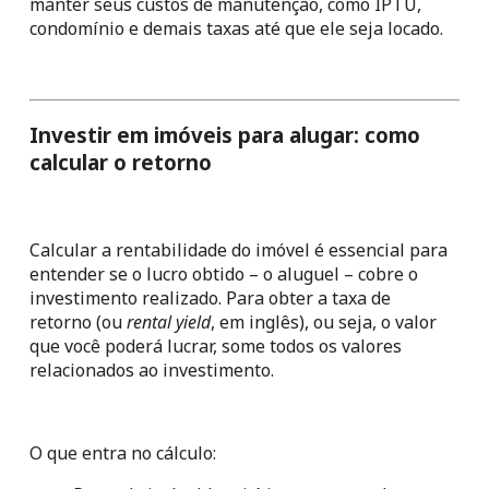
manter seus custos de manutenção, como IPTU, 
condomínio e demais taxas até que ele seja locado.
Investir em imóveis para alugar: como 
calcular o retorno
Calcular a rentabilidade do imóvel é essencial para 
entender se o lucro obtido – o aluguel – cobre o 
investimento realizado. Para obter a taxa de 
retorno (ou
 rental yield
, em inglês), ou seja, o valor 
que você poderá lucrar, some todos os valores 
relacionados ao investimento.
O que entra no cálculo: