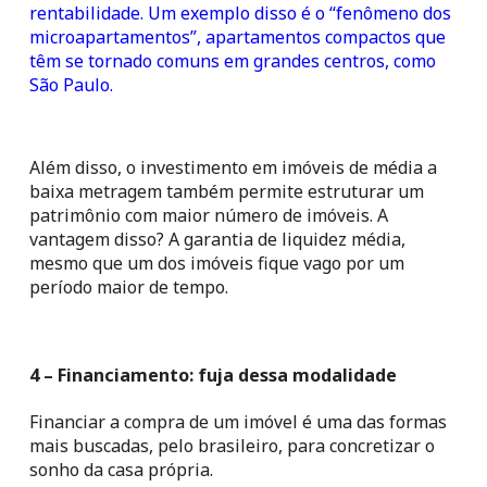
rentabilidade. Um exemplo disso é o “fenômeno dos 
microapartamentos”, apartamentos compactos que 
têm se tornado comuns em grandes centros, como 
São Paulo. 
Além disso, o investimento em imóveis de média a 
baixa metragem também permite estruturar um 
patrimônio com maior número de imóveis. A 
vantagem disso? A garantia de liquidez média, 
mesmo que um dos imóveis fique vago por um 
período maior de tempo.
4 – Financiamento: fuja dessa modalidade
Financiar a compra de um imóvel é uma das formas 
mais buscadas, pelo brasileiro, para concretizar o 
sonho da casa própria.