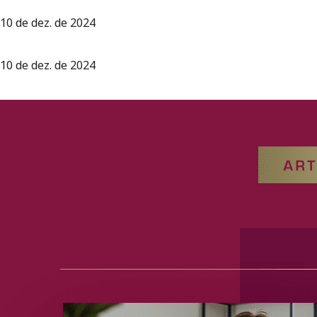
10 de dez. de 2024
10 de dez. de 2024