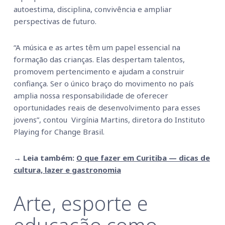
autoestima, disciplina, convivência e ampliar
perspectivas de futuro.
“A música e as artes têm um papel essencial na
formação das crianças. Elas despertam talentos,
promovem pertencimento e ajudam a construir
confiança. Ser o único braço do movimento no país
amplia nossa responsabilidade de oferecer
oportunidades reais de desenvolvimento para esses
jovens”, contou Virgínia Martins, diretora do Instituto
Playing for Change Brasil.
→ Leia também:
O que fazer em Curitiba — dicas de
cultura, lazer e gastronomia
Arte, esporte e