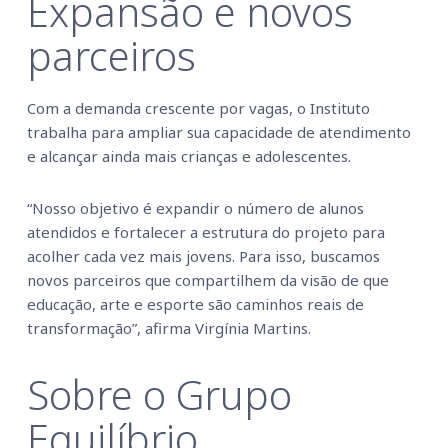
Expansão e novos
parceiros
Com a demanda crescente por vagas, o Instituto
trabalha para ampliar sua capacidade de atendimento
e alcançar ainda mais crianças e adolescentes.
“Nosso objetivo é expandir o número de alunos
atendidos e fortalecer a estrutura do projeto para
acolher cada vez mais jovens. Para isso, buscamos
novos parceiros que compartilhem da visão de que
educação, arte e esporte são caminhos reais de
transformação”, afirma Virgínia Martins.
Sobre o Grupo
Equilíbrio