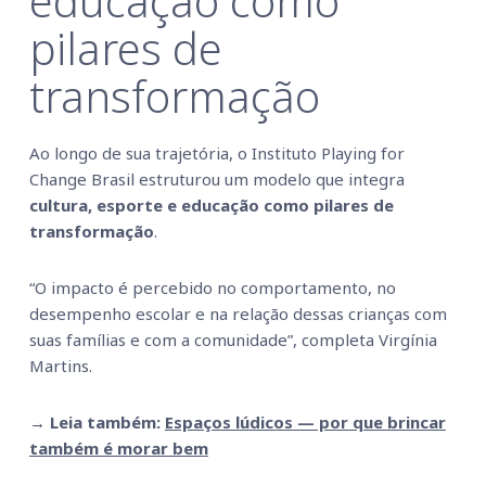
educação como
pilares de
transformação
Ao longo de sua trajetória, o Instituto Playing for
Change Brasil estruturou um modelo que integra
cultura, esporte e educação como pilares de
transformação
.
“O impacto é percebido no comportamento, no
desempenho escolar e na relação dessas crianças com
suas famílias e com a comunidade”, completa Virgínia
Martins.
→ Leia também:
Espaços lúdicos — por que brincar
também é morar bem