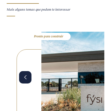
Mais alguns temas que podem te interessar
Pronto para construir