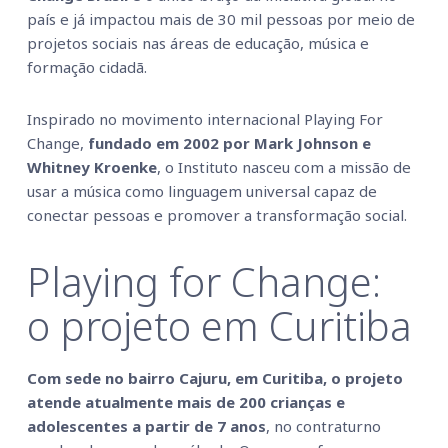
país e já impactou mais de 30 mil pessoas por meio de
projetos sociais nas áreas de educação, música e
formação cidadã.
Inspirado no movimento internacional Playing For
Change,
fundado em 2002 por Mark Johnson e
Whitney Kroenke
, o Instituto nasceu com a missão de
usar a música como linguagem universal capaz de
conectar pessoas e promover a transformação social.
Playing for Change:
o
projeto em Curitiba
Com sede no bairro Cajuru, em Curitiba, o projeto
atende atualmente mais de 200 crianças e
adolescentes a partir de 7 anos
, no contraturno