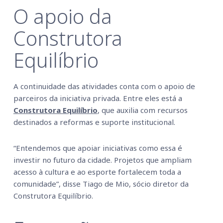
O apoio da
Construtora
Equilíbrio
A continuidade das atividades conta com o apoio de
parceiros da iniciativa privada. Entre eles está a
Construtora Equilíbrio
, que auxilia com recursos
destinados a reformas e suporte institucional.
“Entendemos que apoiar iniciativas como essa é
investir no futuro da cidade. Projetos que ampliam
acesso à cultura e ao esporte fortalecem toda a
comunidade”, disse Tiago de Mio, sócio diretor da
Construtora Equilíbrio.