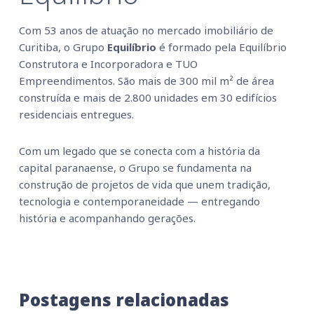
Com 53 anos de atuação no mercado imobiliário de
Curitiba, o Grupo
Equilíbrio
é formado pela Equilíbrio
Construtora e Incorporadora e TUO
Empreendimentos. São mais de 300 mil m² de área
construída e mais de 2.800 unidades em 30 edifícios
residenciais entregues.
Com um legado que se conecta com a história da
capital paranaense, o Grupo se fundamenta na
construção de projetos de vida que unem tradição,
tecnologia e contemporaneidade — entregando
história e acompanhando gerações.
Postagens relacionadas