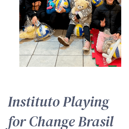
Instituto Playing
for Change Brasil