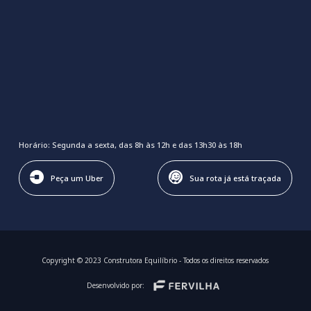
Horário: Segunda a sexta, das 8h às 12h e das 13h30 às 18h
Peça um Uber
Sua rota já está traçada
Copyright © 2023 Construtora Equilíbrio - Todos os direitos reservados
Desenvolvido por: