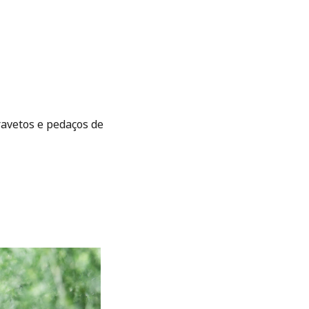
avetos e pedaços de 