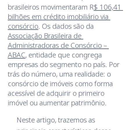
brasileiros movimentaram R
$ 106,41 
bilhões em crédito imobiliário via 
consórcio
. Os dados são da 
Associação Brasileira de 
Administradoras de Consórcio – 
ABAC
, entidade que congrega 
empresas do segmento no país. Por 
trás do número, uma realidade: o 
consórcio de imóveis como forma 
acessível de adquirir o primeiro 
imóvel ou aumentar patrimônio.
Neste artigo, trazemos as 