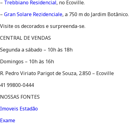
– 
Trebbiano Residencial
, no Ecoville.
– 
Gran Solare Rezidenciale
, a 750 m do Jardim Botânico.
Visite os decorados e surpreenda-se.
CENTRAL DE VENDAS
Segunda a sábado – 10h às 18h
Domingos – 10h às 16h
R. Pedro Viriato Parigot de Souza, 2.850 – Ecoville
41 99800-0444
NOSSAS FONTES
Imoveis Estadão
Exame