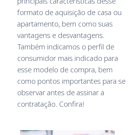
principais características desse 
formato de aquisição de casa ou 
apartamento, bem como suas 
vantagens e desvantagens. 
Também indicamos o perfil de 
consumidor mais indicado para 
esse modelo de compra, bem 
como pontos importantes para se 
observar antes de assinar a 
contratação. Confira!