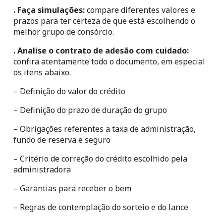
. Faça simulações:
 compare diferentes valores e 
prazos para ter certeza de que está escolhendo o 
melhor grupo de consórcio.
. Analise o contrato de adesão com cuidado:
confira atentamente todo o documento, em especial 
os itens abaixo.
– Definição do valor do crédito
– Definição do prazo de duração do grupo
– Obrigações referentes a taxa de administração, 
fundo de reserva e seguro
– Critério de correção do crédito escolhido pela 
administradora
– Garantias para receber o bem
– Regras de contemplação do sorteio e do lance