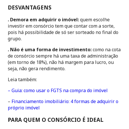
DESVANTAGENS
. Demora em adquirir o imóvel: 
quem escolhe 
investir em consórcio tem que contar com a sorte, 
pois há possibilidade de só ser sorteado no final do 
grupo.
. Não é uma forma de investimento:
 como na cota 
de consórcio sempre há uma taxa de administração 
(em torno de 18%), não há margem para lucro, ou 
seja, não gera rendimento.
Leia também:
– Guia: como usar o FGTS na compra do imóvel
– 
Financiamento imobiliário: 4 formas de adquirir o 
próprio imóvel
PARA QUEM O CONSÓRCIO É IDEAL