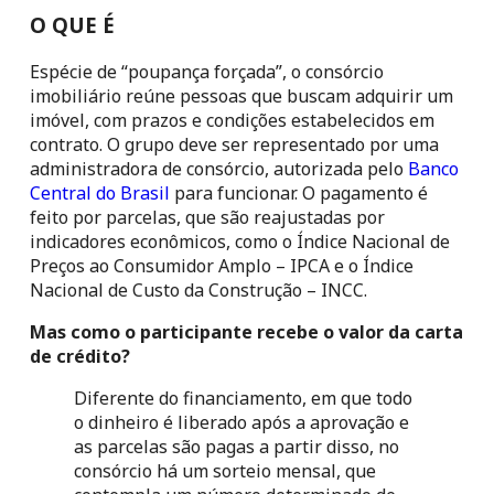
O QUE É
Espécie de “poupança forçada”, o consórcio 
imobiliário reúne pessoas que buscam adquirir um 
imóvel, com prazos e condições estabelecidos em 
contrato. O grupo deve ser representado por uma 
administradora de consórcio, autorizada pelo 
Banco 
Central do Brasil
 para funcionar. O pagamento é 
feito por parcelas, que são reajustadas por 
indicadores econômicos, como o Índice Nacional de 
Preços ao Consumidor Amplo – IPCA e o Índice 
Nacional de Custo da Construção – INCC.
Mas como o participante recebe o valor da carta 
de crédito?
Diferente do financiamento, em que todo 
o dinheiro é liberado após a aprovação e 
as parcelas são pagas a partir disso, no 
consórcio há um sorteio mensal, que 