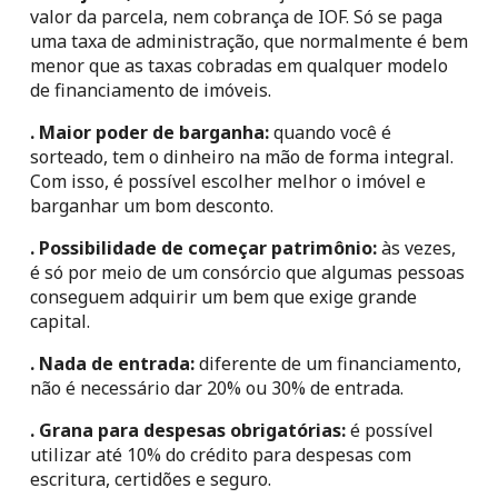
valor da parcela, nem cobrança de IOF. Só se paga 
uma taxa de administração, que normalmente é bem 
menor que as taxas cobradas em qualquer modelo 
de financiamento de imóveis.
. Maior poder de barganha:
 quando você é 
sorteado, tem o dinheiro na mão de forma integral. 
Com isso, é possível escolher melhor o imóvel e 
barganhar um bom desconto.
. Possibilidade de começar patrimônio:
 às vezes, 
é só por meio de um consórcio que algumas pessoas 
conseguem adquirir um bem que exige grande 
capital.
. Nada de entrada:
 diferente de um financiamento, 
não é necessário dar 20% ou 30% de entrada.
. Grana para despesas obrigatórias:
 é possível 
utilizar até 10% do crédito para despesas com 
escritura, certidões e seguro.