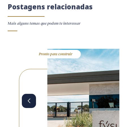
Postagens relacionadas
Mais alguns temas que podem te interessar
Pronto para construir