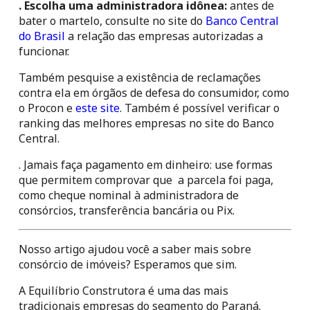
. Escolha uma administradora idônea:
 antes de 
bater o martelo, consulte no site do 
Banco Central 
do Brasil
 a relação das empresas autorizadas a 
funcionar.
Também pesquise a existência de reclamações 
contra ela em órgãos de defesa do consumidor, como 
o Procon e 
este site
. Também é possível verificar o 
ranking das melhores empresas no site do Banco 
Central.
. Jamais faça pagamento em dinheiro: use formas 
que permitem comprovar que  a parcela foi paga, 
como cheque nominal à administradora de 
consórcios, transferência bancária ou Pix.
Nosso artigo ajudou você a saber mais sobre 
consórcio de imóveis? Esperamos que sim.
A Equilíbrio Construtora é uma das mais 
tradicionais empresas do segmento do Paraná.