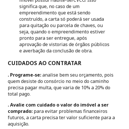
significa que, no caso de um 
empreendimento que está sendo 
construído, a carta só poderá ser usada 
para quitação ou parcela de chaves, ou 
seja, quando o empreendimento estiver 
pronto para ser entregue, após 
aprovação de vistorias de órgãos públicos 
e averbação da conclusão de obra.
CUIDADOS AO CONTRATAR
. Programe-se:
 analise bem seu orçamento, pois 
quem desiste do consórcio no meio do caminho 
precisa pagar multa, que varia de 10% a 20% do 
total pago.
. Avalie com cuidado o valor do imóvel a ser 
comprado:
 para evitar problemas financeiros 
futuros, a carta precisa ter valor suficiente para a 
aquisição.