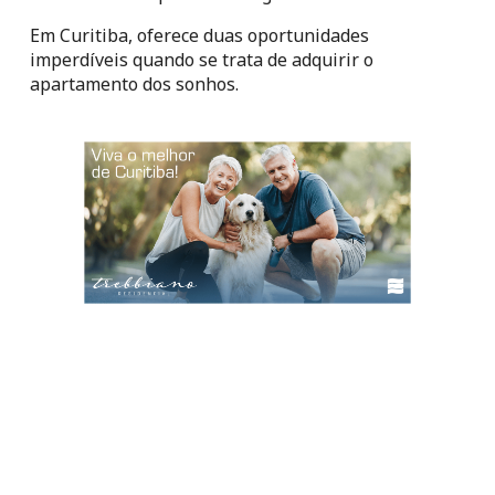
Em Curitiba, oferece duas oportunidades 
imperdíveis quando se trata de adquirir o 
apartamento dos sonhos.