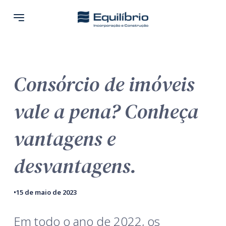
Consórcio de imóveis
vale a pena? Conheça
vantagens e
desvantagens.
•
15 de maio de 2023
Em todo o ano de 2022, os 